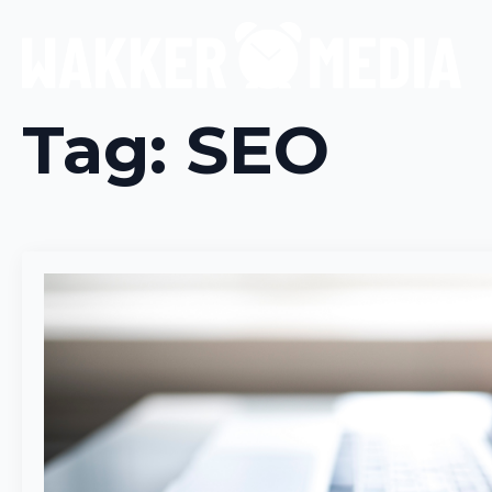
Tag:
SEO