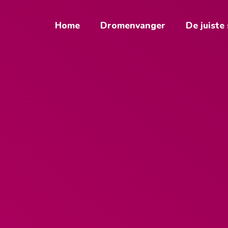
Home
Dromenvanger
De juiste