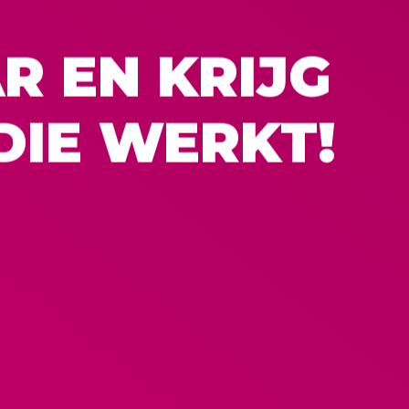
R EN KRIJG
DIE WERKT!