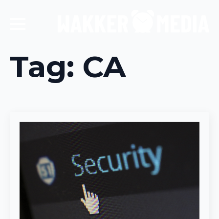
Tag:
CA